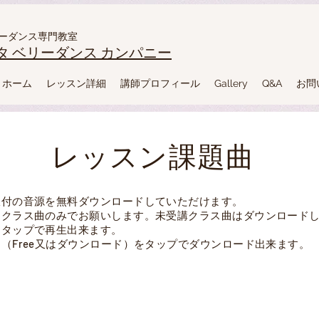
ーダンス専門教室
タ ベリーダンス カンパニー
スカンパニー
ホーム
レッスン詳細
講師プロフィール
Gallery
Q&A
お問
レッスン課題曲
振付の音源を無料ダウンロードしていただけます。
るクラス曲のみでお願いします。未受講クラス曲はダウンロード
をタップで再生出来ます。
ン（Free又はダウンロード）をタップでダウンロード出来ます。