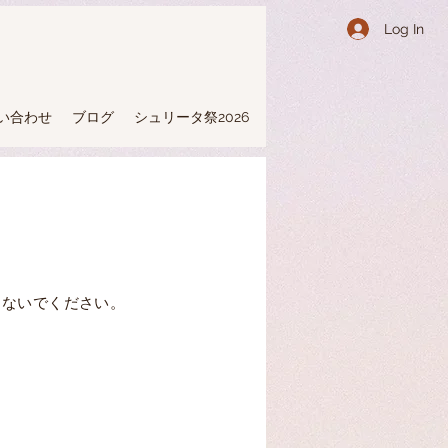
Log In
い合わせ
ブログ
シュリータ祭2026
しないでください。